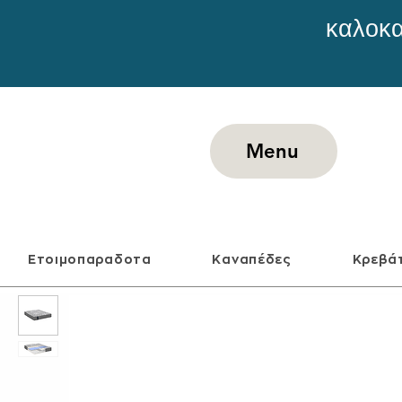
καλοκα
Menu
Ετοιμοπαραδοτα
Καναπέδες
Κρεβά