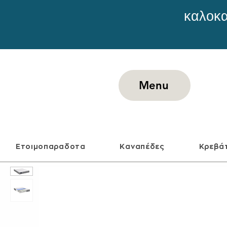
καλοκα
Menu
Ετοιμοπαραδοτα
Καναπέδες
Κρεβά