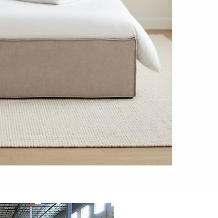
ΑΧΙΛΛΕΑΣ Κ
090X200
ΑΧΙΛΛΕΑΣ Κ
110X200
ΑΧΙΛΛΕΑΣ Κ
120X200
ΑΧΙΛΛΕΑΣ Κ
140X200
ΑΧΙΛΛΕΑΣ Κ
150X200
ΑΧΙΛΛΕΑΣ Κ
160X200
ΑΧΙΛΛΕΑΣ Κ
180X200