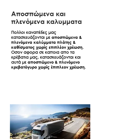
Aποσπώμενα και
πλενόμενα καλυμματα
Πολλοι καναπέδες μας
κατασκευάζονται με
αποσπώμενα &
πλενόμενα καλύμματα πλάτης &
καθίσματος χωρίς επιπλέον χρέωση.
Οσον αφορα σε καποια απο τα
κρέβατια μας, κατασκευάζονται και
αυτά με
αποσπώμενο & πλενόμενο
κρεβατόγυρο χωρίς έπιπλεον χρέωση.