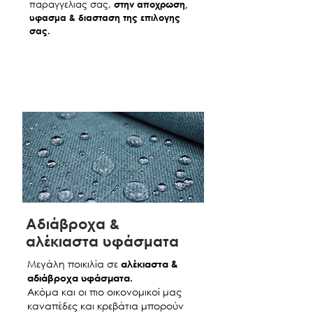
παραγγελιας σας,
στην αποχρωση,
υφασμα & διασταση της επιλογης
σας.
Aδιάβροχα &
αλέκιαστα υφάσματα
Μεγάλη ποικιλία σε
αλέκιαστα &
αδιάβροχα υφάσματα.
Ακόμα και οι πιο οικονομικοί μας
καναπέδες και κρεβάτια μπορούν