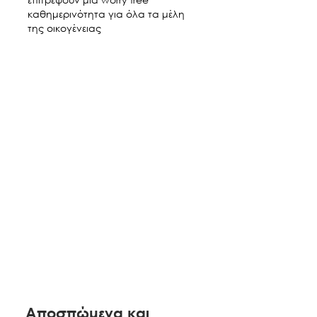
καθημερινότητα για όλα τα μέλη
της οικογένειας
Aποσπώμενα και