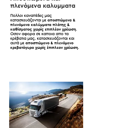
πλενόμενα καλυμματα
Πολλοι καναπέδες μας
κατασκευάζονται με
αποσπώμενα &
πλενόμενα καλύμματα πλάτης &
καθίσματος χωρίς επιπλέον χρέωση.
Οσον αφορα σε καποια απο τα
κρέβατια μας, κατασκευάζονται και
αυτά με
αποσπώμενο & πλενόμενο
κρεβατόγυρο χωρίς έπιπλεον χρέωση.