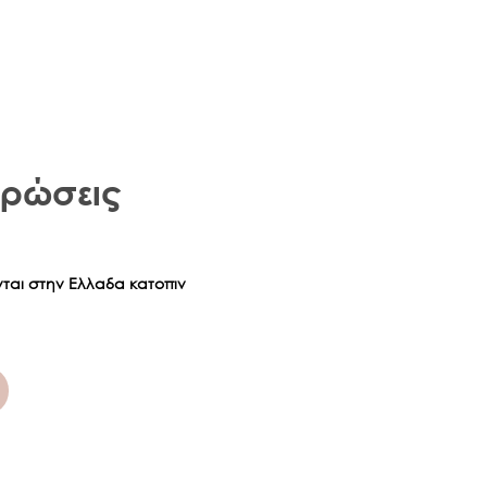
χρώσεις
νται στην Ελλαδα κατοπιν